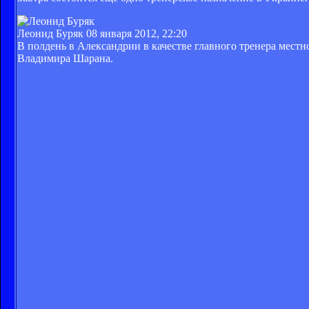
Леонид Буряк
08 января 2012, 22:20
В полдень в Александрии в качестве главного тренера мест
Владимира Шарана.