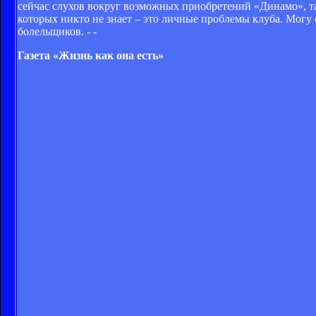
сейчас слухов вокруг возможных приобретений «Динамо», та
которых никто не знает – это личные проблемы клуба. Могу 
болельщиков. - -
Газета «Жизнь как она есть»