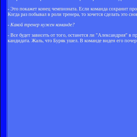
- Это покажет конец чемпионата. Если команда сохранит проп
Когда раз побывал в роли тренера, то хочется сделать это сно
- Какой тренер нужен команде?
- Все будет зависеть от того, останется ли "Александрия" в
кандидата. Жаль, что Буряк ушел. В команде виден его почер