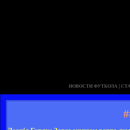
|
НОВОСТИ ФУТБОЛА
СТ
#